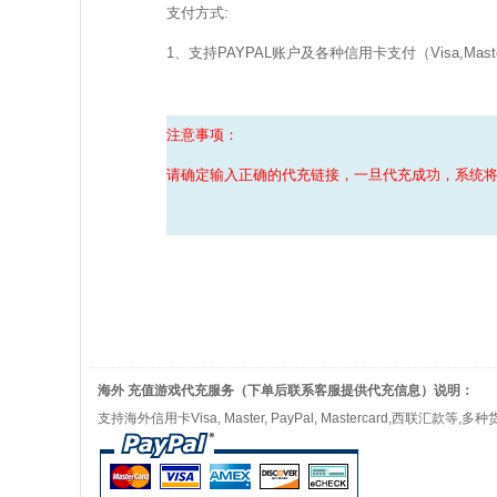
支付方式:
1、支持PAYPAL账户及各种信用卡支付（Visa,MasterCar
注意事项：
请确定输入正确的代充链接，一旦代充成功，系统
海外 充值游戏代充服务（下单后联系客服提供代充信息）说明：
支持海外信用卡Visa, Master, PayPal, Mastercard,西联汇款