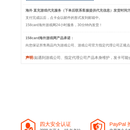
海外 直充游戏代充服务（下单后联系客服提供代充信息）发货时间
支付完成以后，点卡会以邮件的形式发到邮箱中。
158card海外游戏网24小时服务，30分钟内发货！
158card海外游戏网产品承诺：
向您保证所售商品均为游戏公司、游戏公司官方指定代理公司正规点
声明:
如遇到游戏公司、指定代理公司产品本身维护，发卡可能
四大安全认证
PayPa