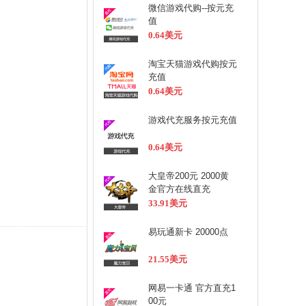
微信游戏代购--按元充
值
0.64美元
淘宝天猫游戏代购按元
充值
0.64美元
游戏代充服务按元充值
0.64美元
大皇帝200元 2000黄
金官方在线直充
33.91美元
易玩通新卡 20000点
21.55美元
网易一卡通 官方直充1
00元